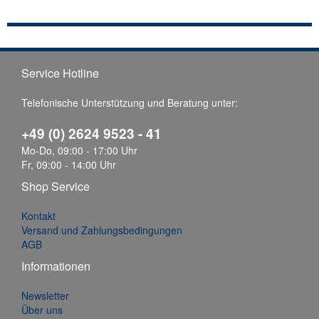
Service Hotline
Telefonische Unterstützung und Beratung unter:
+49 (0) 2624 9523 - 41
Mo-Do, 09:00 - 17:00 Uhr
Fr, 09:00 - 14:00 Uhr
Shop Service
Kontakt
Versand und Zahlungsbedingungen
AGB
Informationen
Newsletter
Über uns