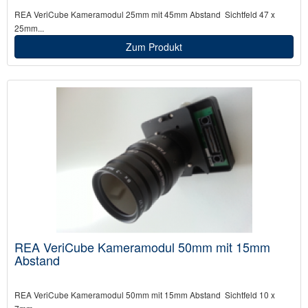
REA VeriCube Kameramodul 25mm mit 45mm Abstand Sichtfeld 47 x
25mm...
Zum Produkt
REA VeriCube Kameramodul 50mm mit 15mm
Abstand
REA VeriCube Kameramodul 50mm mit 15mm Abstand Sichtfeld 10 x