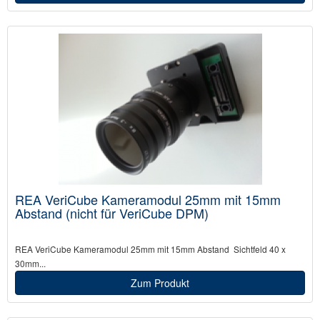
REA VeriCube Kameramodul 25mm mit 15mm
Abstand (nicht für VeriCube DPM)
REA VeriCube Kameramodul 25mm mit 15mm Abstand Sichtfeld 40 x
30mm...
Zum Produkt