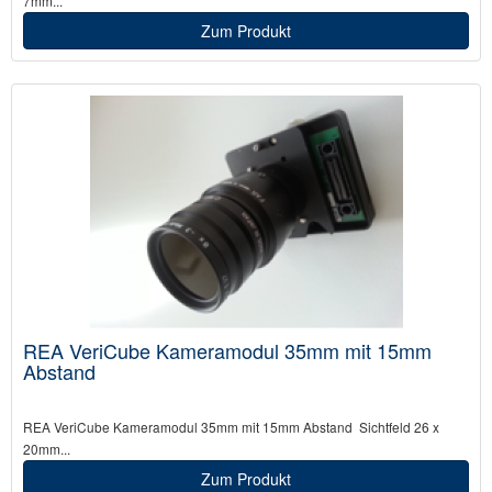
7mm...
Zum Produkt
REA VeriCube Kameramodul 35mm mit 15mm
Abstand
REA VeriCube Kameramodul 35mm mit 15mm Abstand Sichtfeld 26 x
20mm...
Zum Produkt