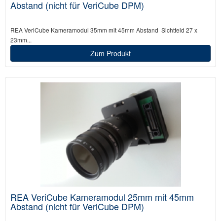
Abstand (nicht für VeriCube DPM)
REA VeriCube Kameramodul 35mm mit 45mm Abstand Sichtfeld 27 x
23mm...
Zum Produkt
REA VeriCube Kameramodul 25mm mit 45mm
Abstand (nicht für VeriCube DPM)