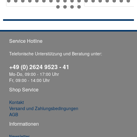
Service Hotline
Telefonische Unterstützung und Beratung unter:
+49 (0) 2624 9523 - 41
Mo-Do, 09:00 - 17:00 Uhr
Fr, 09:00 - 14:00 Uhr
Shop Service
Kontakt
Versand und Zahlungsbedingungen
AGB
Informationen
Newsletter