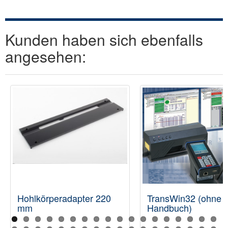
Kunden haben sich ebenfalls
angesehen:
Hohlkörperadapter 220
TransWin32 (ohne
mm
Handbuch)