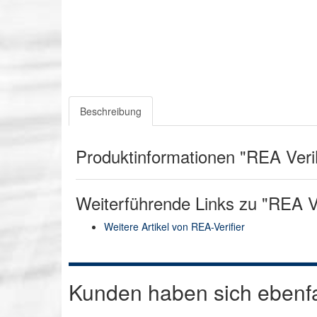
Beschreibung
Produktinformationen "REA Ver
Weiterführende Links zu "REA V
Weitere Artikel von REA-Verifier
Kunden haben sich ebenf