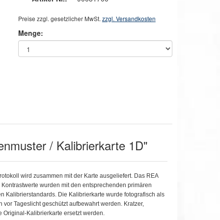
Preise zzgl. gesetzlicher MwSt.
zzgl. Versandkosten
Menge:
enmuster / Kalibrierkarte 1D"
otokoll wird zusammen mit der Karte ausgeliefert. Das REA
ie Kontrastwerte wurden mit den entsprechenden primären
 Kalibrierstandards. Die Kalibrierkarte wurde fotografisch als
n vor Tageslicht geschützt aufbewahrt werden. Kratzer,
Original-Kalibrierkarte ersetzt werden.