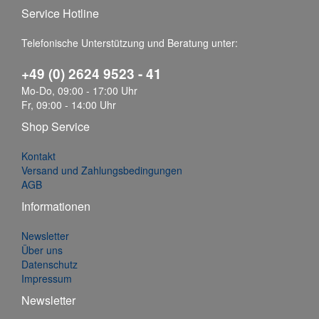
Service Hotline
Telefonische Unterstützung und Beratung unter:
+49 (0) 2624 9523 - 41
Mo-Do, 09:00 - 17:00 Uhr
Fr, 09:00 - 14:00 Uhr
Shop Service
Kontakt
Versand und Zahlungsbedingungen
AGB
Informationen
Newsletter
Über uns
Datenschutz
Impressum
Newsletter