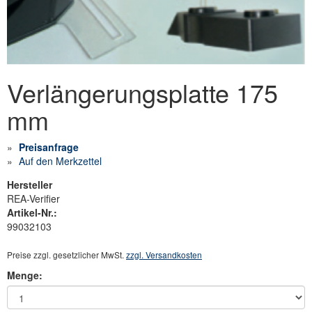
Verlängerungsplatte 175
mm
Preisanfrage
Auf den Merkzettel
Hersteller
REA-Verifier
Artikel-Nr.:
99032103
Preise zzgl. gesetzlicher MwSt.
zzgl. Versandkosten
Menge: