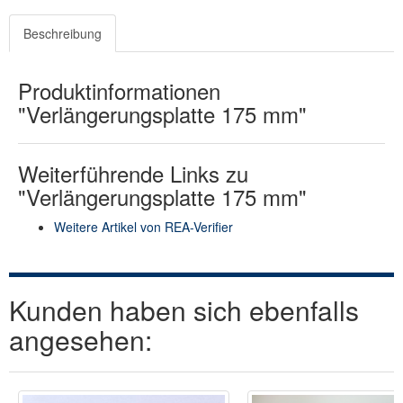
Beschreibung
Produktinformationen
"Verlängerungsplatte 175 mm"
Weiterführende Links zu
"Verlängerungsplatte 175 mm"
Weitere Artikel von REA-Verifier
Kunden haben sich ebenfalls
angesehen: