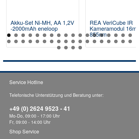
Akku-Set Ni-MH, AA 1,2V
REA VeriCube IR
-2000mAh eneloop
Kameramodul 16m
855nm
Service Hotline
Telefonische Unterstützung und Beratung unter:
+49 (0) 2624 9523 - 41
Mo-Do, 09:00 - 17:00 Uhr
Fr, 09:00 - 14:00 Uhr
Shop Service