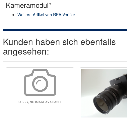
Kameramodul"
Weitere Artikel von REA-Verifier
Kunden haben sich ebenfalls
angesehen: