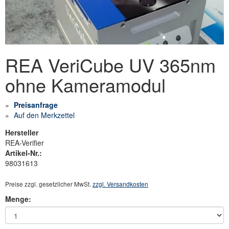
REA VeriCube UV 365nm
ohne Kameramodul
Preisanfrage
Auf den Merkzettel
Hersteller
REA-Verifier
Artikel-Nr.:
98031613
Preise zzgl. gesetzlicher MwSt.
zzgl. Versandkosten
Menge: