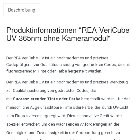
Beschreibung
Produktinformationen "REA VeriCube
UV 365nm ohne Kameramodul"
Der REA VeriCube UV ist ein hochmodernes und präzises
Codeprüfgerät zur Qualitätssicherung von gedruckten Codes, die mit
fluoreszierender Tinte oder Farbe hergestellt wurden.
Der REA VeriCube UV ist ein hochmodernes und präzises Werkzeug
zur Qualitätssicherung von gedruckten Codes, die
mit
fluoreszierender Tinte oder Farbe
hergestellt wurden - für das
menschliche Auge unsichtbare Tinte oder Farbe, die durch UV-Licht
zum Fluoreszieren angeregt wird. Dieses innovative Gerät wurde
speziell entwickelt, um den wachsenden Anforderungen an die
Genauigkeit und Zuverlässigkeit in der Codeprüfung gerecht zu