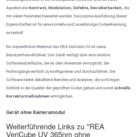
Aspekte wie
Kontrast, Modulation, Defekte, Decodierbarkeit,
die
mit vielen Parameter bewertet werden. Die präzise Ausführung dieser
Eigenschaften ist für eine korrekte und zuverlässige Codeerkennung
essentiell.
Ein wesentliches Merkmal des REA VeriCube UV ist seine
Benutzerfreundlichkeit. Das Gerät verfügt über eine intuitive
Softwareoberfläche, die es dem Anwender ermöglicht, die
Prüfvorgänge einfach zu konfigurieren und durchzuführen. Die
Software bietet detaillierte Berichte und Analysen, die sofortigen
Einblick in die Qualität der geprüften Codes geben und somit
schnelle
Korrekturmaßnahmen
ermöglichen.
Gerät ohne Kameramodul
Weiterführende Links zu "REA
VeriCube UV 365nm ohne